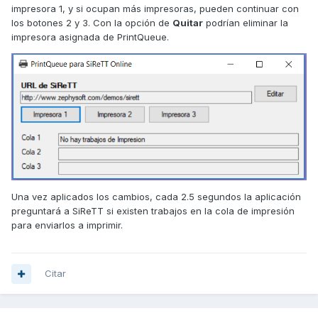
impresora 1, y si ocupan más impresoras, pueden continuar con
los botones 2 y 3. Con la opción de
Quitar
podrían eliminar la
impresora asignada de PrintQueue.
Una vez aplicados los cambios, cada 2.5 segundos la aplicación
preguntará a SiReTT si existen trabajos en la cola de impresión
para enviarlos a imprimir.
Citar