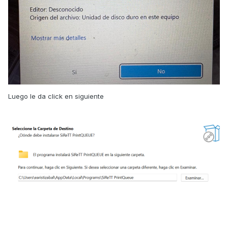
Luego le da click en siguiente