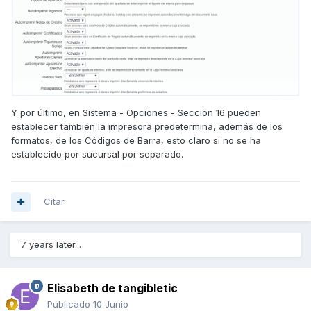
Y por último, en Sistema - Opciones - Sección 16 pueden
establecer también la impresora predetermina, además de los
formatos, de los Códigos de Barra, esto claro si no se ha
establecido por sucursal por separado.
Citar
7 years later...
Elisabeth de tangibletic
Publicado
10 Junio