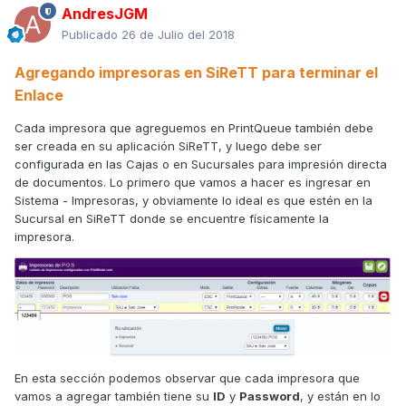
AndresJGM
Publicado
26 de Julio del 2018
Agregando impresoras en SiReTT para terminar el
Enlace
Cada impresora que agreguemos en PrintQueue también debe
ser creada en su aplicación SiReTT, y luego debe ser
configurada en las Cajas o en Sucursales para impresión directa
de documentos. Lo primero que vamos a hacer es ingresar en
Sistema - Impresoras, y obviamente lo ideal es que estén en la
Sucursal en SiReTT donde se encuentre físicamente la
impresora.
En esta sección podemos observar que cada impresora que
vamos a agregar también tiene su
ID
y
Password
, y están en lo