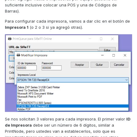
suficiente inclusive colocar una POS y una de Códigos de
Barras).
Para configurar cada impresora, vamos a dar clic en el botón de
Impresora 1
(o 2 o 3 si ya agregó otras).
Se nos solicitan 3 valores para cada impresora. El primer valor
ID
de Impresora
debe ser un número de 6 dígitos, similar a
PrintNode, pero ustedes van a establecerlos, solo que es