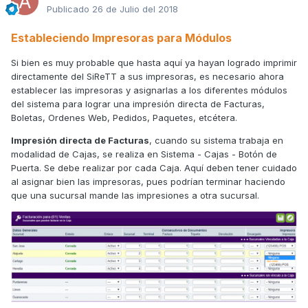
Publicado
26 de Julio del 2018
Estableciendo Impresoras para Módulos
Si bien es muy probable que hasta aquí ya hayan logrado imprimir
directamente del SiReTT a sus impresoras, es necesario ahora
establecer las impresoras y asignarlas a los diferentes módulos
del sistema para lograr una impresión directa de Facturas,
Boletas, Ordenes Web, Pedidos, Paquetes, etcétera.
Impresión directa de Facturas
, cuando su sistema trabaja en
modalidad de Cajas, se realiza en Sistema - Cajas - Botón de
Puerta. Se debe realizar por cada Caja. Aquí deben tener cuidado
al asignar bien las impresoras, pues podrían terminar haciendo
que una sucursal mande las impresiones a otra sucursal.