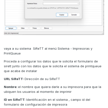
vaya a su sistema SiReTT al menú Sistema - Impresoras y
PrintQueue
Proceda a configurar los datos que le solicita el formulario de
sirett junto con los datos que le solicita el sistema de printqueue
que acaba de instalar
URL SiReTT:
Dirección de su SiReTT
Nombre:
el nombre que quiera darle a su impresora para que la
ubiquen los usuarios al momento de imprimir
ID en SiReTT:
Identificación en el sistema , campo id del
formulario de configuración de impresora