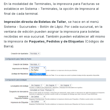
En la modalidad de Terminales, la impresora para Facturas se
establece en Sistema - Terminales, la opción de Impresora al
final de cada terminal.
Impresión directa de Boletas de Taller
, se hace en el menú
Sistema - Sucursales - Botón de Lápiz. Por cada sucursal, en la
ventana de edición pueden asignar la impresora para boletas
recibidas en esa sucursal. También pueden establecer allí mismo
la impresora de
Paquetes, Pedidos y de Etiquetas
(Códigos de
Barra).