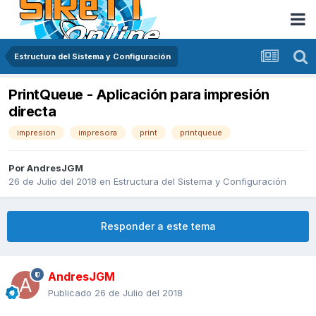
Estructura del Sistema y Configuración
PrintQueue - Aplicación para impresión
directa
impresion
impresora
print
printqueue
Por
AndresJGM
26 de Julio del 2018
en
Estructura del Sistema y Configuración
Responder a este tema
AndresJGM
Publicado
26 de Julio del 2018