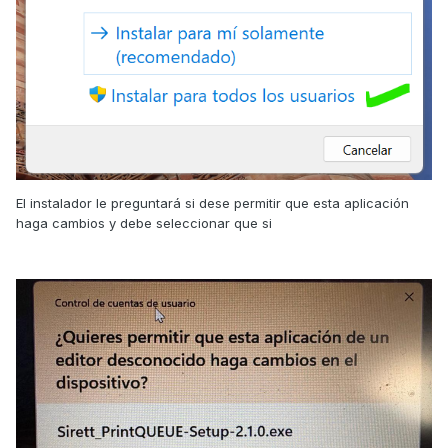
El instalador le preguntará si dese permitir que esta aplicación
haga cambios y debe seleccionar que si