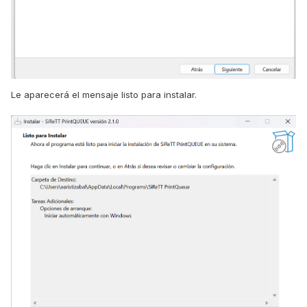
Le aparecerá el mensaje listo para instalar.