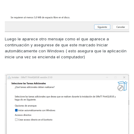
Luego le aparece otro mensaje como el que aparece a
continuación y asegurese de que este marcado Iniciar
automáticamente con Windows ( esto asegura que la aplicación
inicie una vez se encienda el computador)