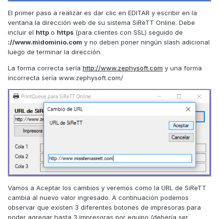
El primer paso a realizar es dar clic en EDITAR y escribir en la
ventana la dirección web de su sistema SiReTT Online. Debe
incluir el
http
o
https
(para clientes con SSL) seguido de
://www.midominio.com
y no deben poner ningún slash adicional
luego de terminar la dirección.
La forma correcta sería
http://www.zephysoft.com
y una forma
incorrecta sería www.zephysoft.com/
Vamos a Aceptar los cambios y veremos como la URL de SiReTT
cambia al nuevo valor ingresado. A continuación podemos
observar que existen 3 diferentes botones de impresoras para
poder agregar hasta 3 impresoras por equipo (debería ser