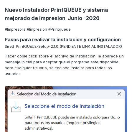
Nuevo Instalador PrintQUEUE y sistema
mejorado de impresion Junio -2026
#Impresora #Impresion #Printqueue
Pasos para realizar la instalación y configuración
Sirett_PrintQUEUE-Setup-2.1.0 (PENDIENTE LINK AL INSTALADOR)
Hacer doble click sobre el archivo de instalación, le aparece un
mensaje inicial para aceptar que el programa este disponible
para cualquier usuario, seleccione instalar para todos los
usuarios.