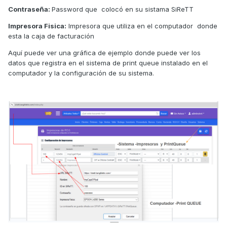
Contraseña:
Password que colocó en su sistama SiReTT
Impresora Fisica:
Impresora que utiliza en el computador donde
esta la caja de facturación
Aquí puede ver una gráfica de ejemplo donde puede ver los
datos que registra en el sistema de print queue instalado en el
computador y la configuración de su sistema.