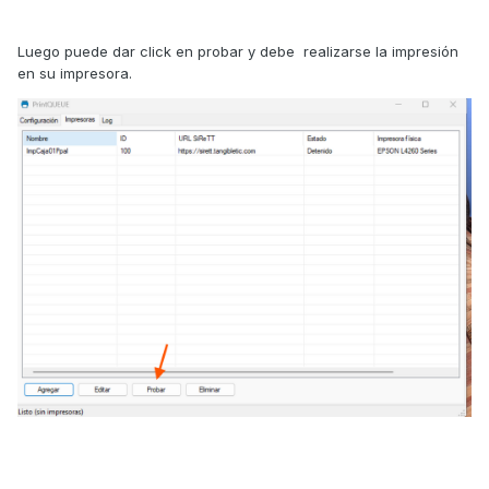
Luego puede dar click en probar y debe realizarse la impresión
en su impresora.