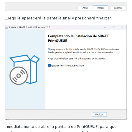
Luego le aparecerá la pantalla final y presionará finalizar
Inmediatamente se abre la pantalla de PrintQUEUE, para que