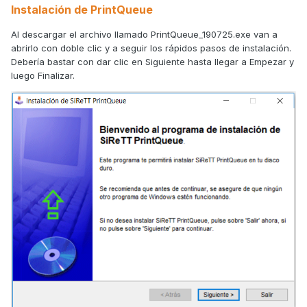
Instalación de PrintQueue
Al descargar el archivo llamado PrintQueue_190725.exe van a
abrirlo con doble clic y a seguir los rápidos pasos de instalación.
Debería bastar con dar clic en Siguiente hasta llegar a Empezar y
luego Finalizar.