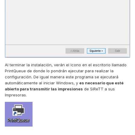
Al terminar la instalación, verán el Icono en el escritorio llamado
PrintQueue de donde lo pondrán ejecutar para realizar la
configuración. De igual manera este programa se ejecutará
automáticamente al iniciar Windows, y
es necesario que esté
abierto para transmitir las impresiones
de SiReTT a sus
Impresoras.