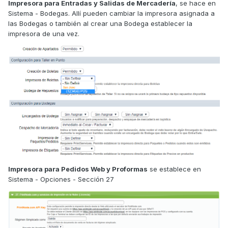
Impresora para Entradas y Salidas de Mercadería
, se hace en
Sistema - Bodegas. Allí pueden cambiar la impresora asignada a
las Bodegas o también al crear una Bodega establecer la
impresora de una vez.
Impresora para Pedidos Web y Proformas
se establece en
Sistema - Opciones - Sección 27