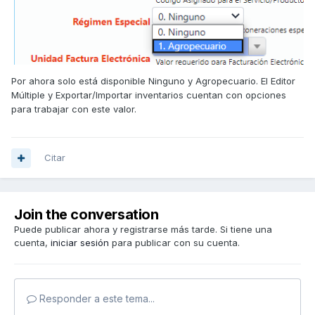
Por ahora solo está disponible Ninguno y Agropecuario. El Editor
Múltiple y Exportar/Importar inventarios cuentan con opciones
para trabajar con este valor.
Citar
Join the conversation
Puede publicar ahora y registrarse más tarde. Si tiene una
cuenta,
iniciar sesión
para publicar con su cuenta.
Responder a este tema...