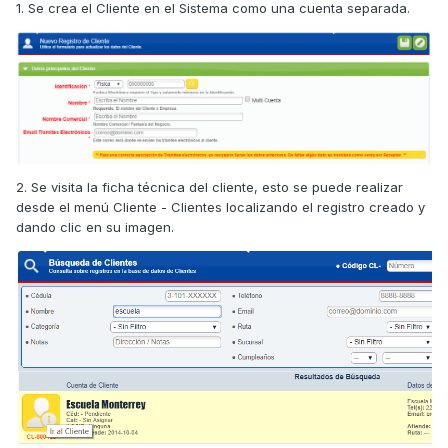
1. Se crea el Cliente en el Sistema como una cuenta separada.
2. Se visita la ficha técnica del cliente, esto se puede realizar
desde el menú Cliente - Clientes localizando el registro creado y
dando clic en su imagen.