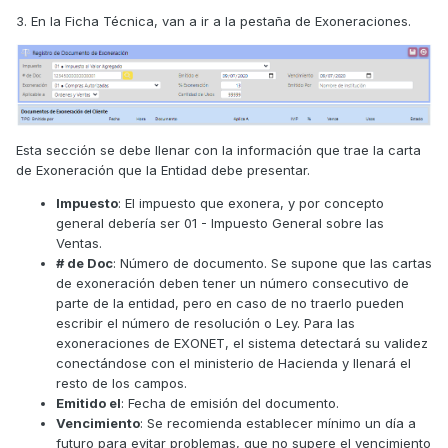
3. En la Ficha Técnica, van a ir a la pestaña de Exoneraciones.
Esta sección se debe llenar con la información que trae la carta
de Exoneración que la Entidad debe presentar.
Impuesto
: El impuesto que exonera, y por concepto
general debería ser 01 - Impuesto General sobre las
Ventas.
# de Doc
: Número de documento. Se supone que las cartas
de exoneración deben tener un número consecutivo de
parte de la entidad, pero en caso de no traerlo pueden
escribir el número de resolución o Ley. Para las
exoneraciones de EXONET, el sistema detectará su validez
conectándose con el ministerio de Hacienda y llenará el
resto de los campos.
Emitido el
: Fecha de emisión del documento.
Vencimiento
: Se recomienda establecer mínimo un día a
futuro para evitar problemas, que no supere el vencimiento