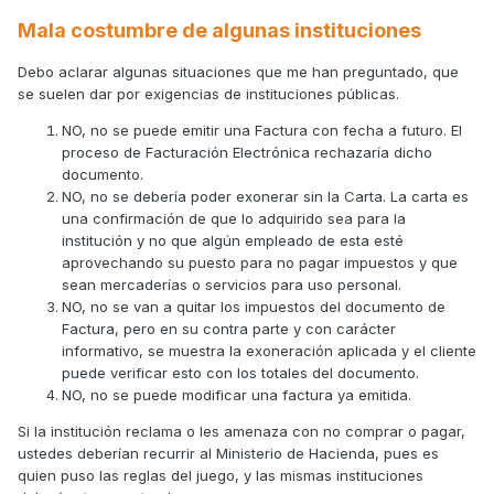
Mala costumbre de algunas instituciones
Debo aclarar algunas situaciones que me han preguntado, que
se suelen dar por exigencias de instituciones públicas.
NO, no se puede emitir una Factura con fecha a futuro. El
proceso de Facturación Electrónica rechazaría dicho
documento.
NO, no se debería poder exonerar sin la Carta. La carta es
una confirmación de que lo adquirido sea para la
institución y no que algún empleado de esta esté
aprovechando su puesto para no pagar impuestos y que
sean mercaderías o servicios para uso personal.
NO, no se van a quitar los impuestos del documento de
Factura, pero en su contra parte y con carácter
informativo, se muestra la exoneración aplicada y el cliente
puede verificar esto con los totales del documento.
NO, no se puede modificar una factura ya emitida.
Si la institución reclama o les amenaza con no comprar o pagar,
ustedes deberían recurrir al Ministerio de Hacienda, pues es
quien puso las reglas del juego, y las mismas instituciones