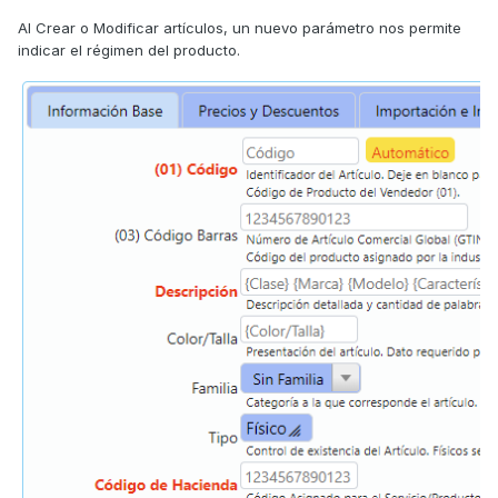
Al Crear o Modificar artículos, un nuevo parámetro nos permite
indicar el régimen del producto.