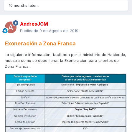
10 months later...
AndresJGM
Publicado
9 de Agosto del 2019
Exoneración a Zona Franca
La siguiente información, facilitada por el ministerio de Hacienda,
muestra como se debe llenar la Exoneración para clientes de
Zona Franca.