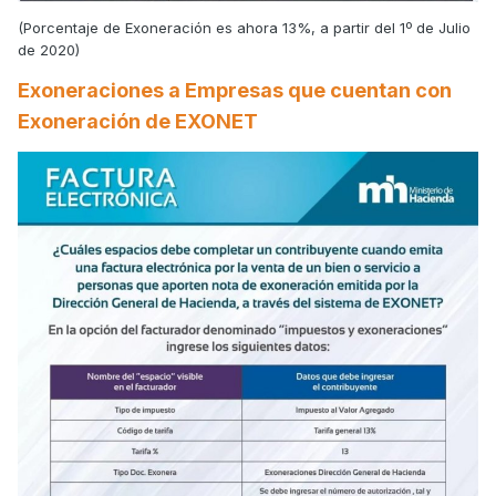
(Porcentaje de Exoneración es ahora 13%, a partir del 1º de Julio
de 2020)
Exoneraciones a Empresas que cuentan con
Exoneración de EXONET