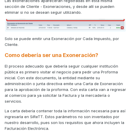
Las exoneraciones aparecerán registradas en esta misma
sección de Cliente - Exoneraciones, y desde allí se pueden
eliminar si no se desean seguir utilizando.
Solo se puede emitir una Exoneración por Cada Impuesto, por
Cliente.
Como debería ser una Exoneración?
El proceso adecuado que debería seguir cualquier institución
pública es primero visitar el negocio para pedir una Proforma
inicial. Con este documento, la entidad mediante su
administración o junta directiva emite una Carta de Exoneración
para la aprobación de la proforma. Con esta carta van a regresar
al comercio para ya solicitar la Factura y la mercadería o
servicios.
La carta debería contener toda la información necesaria para así
ingresarla en SiReTT. Estos parámetros no son inventados por
nuestro desarrollo, pues son los requisitos que ahora incluyen la
Facturación Electrónica.