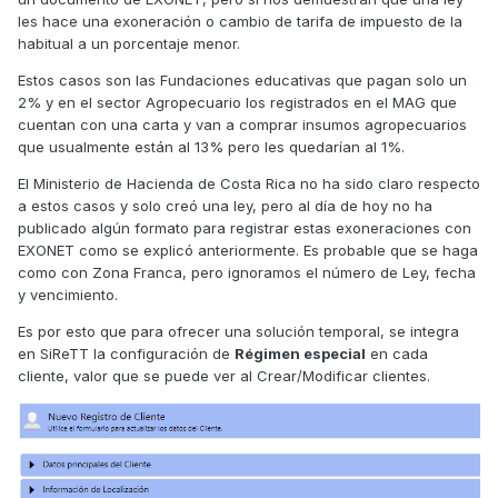
les hace una exoneración o cambio de tarifa de impuesto de la
habitual a un porcentaje menor.
Estos casos son las Fundaciones educativas que pagan solo un
2% y en el sector Agropecuario los registrados en el MAG que
cuentan con una carta y van a comprar insumos agropecuarios
que usualmente están al 13% pero les quedarían al 1%.
El Ministerio de Hacienda de Costa Rica no ha sido claro respecto
a estos casos y solo creó una ley, pero al día de hoy no ha
publicado algún formato para registrar estas exoneraciones con
EXONET como se explicó anteriormente. Es probable que se haga
como con Zona Franca, pero ignoramos el número de Ley, fecha
y vencimiento.
Es por esto que para ofrecer una solución temporal, se integra
en SiReTT la configuración de
Régimen especial
en cada
cliente, valor que se puede ver al Crear/Modificar clientes.