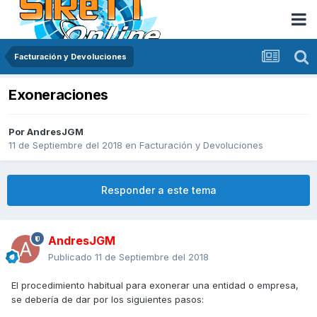
Facturación y Devoluciones
Exoneraciones
Por
AndresJGM
11 de Septiembre del 2018
en
Facturación y Devoluciones
Responder a este tema
AndresJGM
Publicado
11 de Septiembre del 2018
El procedimiento habitual para exonerar una entidad o empresa,
se debería de dar por los siguientes pasos: