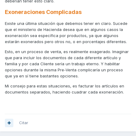
deberían tener esto claro.
Exoneraciones Complicadas
Existe una última situación que debemos tener en claro. Sucede
que el ministerio de Hacienda desea que en algunos casos la
exoneración sea específica por productos, ya que algunos
estarán exonerados pero otros no, o en porcentajes diferentes.
Esto, en un proceso de venta, es realmente exagerado. Imaginar
que para incluir los documentos de cada diferente artículo y
familia y por cada Cliente sería un trabajo eterno. Y habilitar
opciones durante la misma Pre-Venta complicaría un proceso
que ya en sí tiene bastantes opciones.
Mi consejo para estas situaciones, es facturar los artículos en
documentos separados, haciendo cuadrar cada exoneración.
Citar