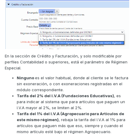
En la sección de Crédito y Facturación, y solo modificable por
perfiles Contabilidad o superiores, está el parámetro de Régimen
Especial.
Ninguno
es el valor habitual, donde al cliente se le factura
sin exoneración, o con exoneraciones registradas en el
módulo correspondiente.
Tarifa del 2% del I.V.A (Fundaciones Educativas)
, es
para indicar al sistema que para artículos que paguen un
I.V.A mayor al 2%, se limiten al 2%.
Tarifa del 1% del I.V.A (Agropecuario para Artículos de
este mismo régimen)
, rebaja la tarifa del I.V.A al 1% para
artículos que paguen más que eso, siempre y cuando el
mismo artículo esté bajo el régimen Agropecuario.