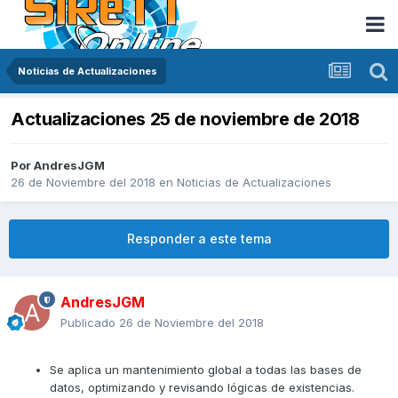
Noticias de Actualizaciones
Actualizaciones 25 de noviembre de 2018
Por
AndresJGM
26 de Noviembre del 2018
en
Noticias de Actualizaciones
Responder a este tema
AndresJGM
Publicado
26 de Noviembre del 2018
Se aplica un mantenimiento global a todas las bases de
datos, optimizando y revisando lógicas de existencias.