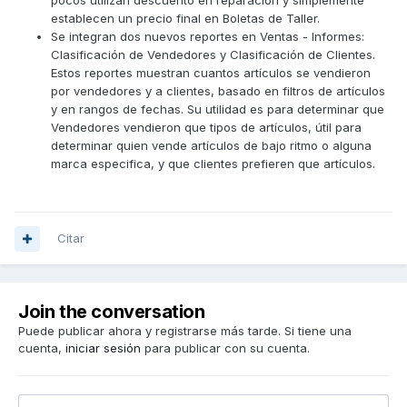
pocos utilizan descuento en reparación y simplemente
establecen un precio final en Boletas de Taller.
Se integran dos nuevos reportes en Ventas - Informes:
Clasificación de Vendedores y Clasificación de Clientes.
Estos reportes muestran cuantos artículos se vendieron
por vendedores y a clientes, basado en filtros de artículos
y en rangos de fechas. Su utilidad es para determinar que
Vendedores vendieron que tipos de artículos, útil para
determinar quien vende artículos de bajo ritmo o alguna
marca especifica, y que clientes prefieren que artículos.
Citar
Join the conversation
Puede publicar ahora y registrarse más tarde. Si tiene una
cuenta,
iniciar sesión
para publicar con su cuenta.