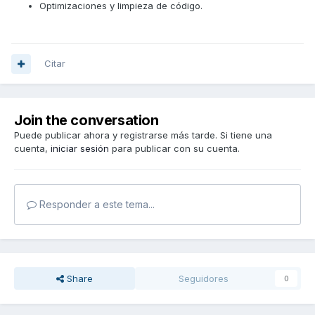
Optimizaciones y limpieza de código.
Citar
Join the conversation
Puede publicar ahora y registrarse más tarde. Si tiene una
cuenta,
iniciar sesión
para publicar con su cuenta.
Responder a este tema...
Share
Seguidores
0