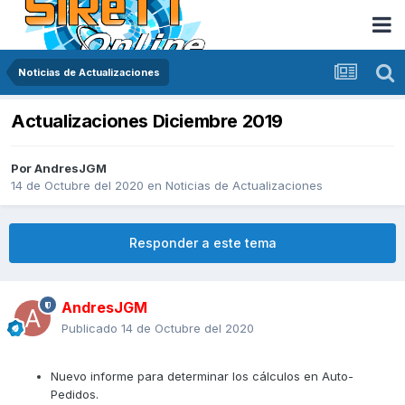
Noticias de Actualizaciones
Actualizaciones Diciembre 2019
Por
AndresJGM
14 de Octubre del 2020
en
Noticias de Actualizaciones
Responder a este tema
AndresJGM
Publicado
14 de Octubre del 2020
Nuevo informe para determinar los cálculos en Auto-
Pedidos.