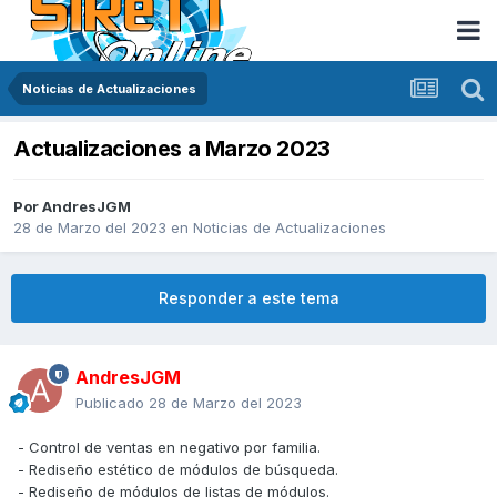
Noticias de Actualizaciones
Actualizaciones a Marzo 2023
Por
AndresJGM
28 de Marzo del 2023
en
Noticias de Actualizaciones
Responder a este tema
AndresJGM
Publicado
28 de Marzo del 2023
- Control de ventas en negativo por familia.
- Rediseño estético de módulos de búsqueda.
- Rediseño de módulos de listas de módulos.