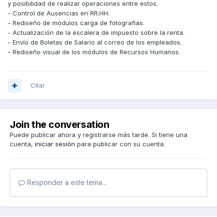
y posibilidad de realizar operaciones entre estos.
- Control de Ausencias en RR.HH.
- Rediseño de módulos carga de fotografías.
- Actualización de la escalera de impuesto sobre la renta.
- Envío de Boletas de Salario al correo de los empleados.
- Rediseño visual de los módulos de Recursos Humanos.
Citar
Join the conversation
Puede publicar ahora y registrarse más tarde. Si tiene una
cuenta,
iniciar sesión
para publicar con su cuenta.
Responder a este tema...