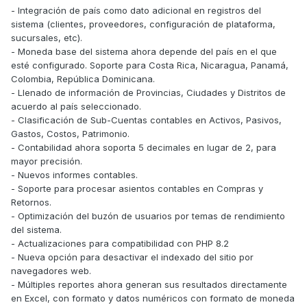
- Integración de país como dato adicional en registros del
sistema (clientes, proveedores, configuración de plataforma,
sucursales, etc).
- Moneda base del sistema ahora depende del país en el que
esté configurado. Soporte para Costa Rica, Nicaragua, Panamá,
Colombia, República Dominicana.
- Llenado de información de Provincias, Ciudades y Distritos de
acuerdo al país seleccionado.
- Clasificación de Sub-Cuentas contables en Activos, Pasivos,
Gastos, Costos, Patrimonio.
- Contabilidad ahora soporta 5 decimales en lugar de 2, para
mayor precisión.
- Nuevos informes contables.
- Soporte para procesar asientos contables en Compras y
Retornos.
- Optimización del buzón de usuarios por temas de rendimiento
del sistema.
- Actualizaciones para compatibilidad con PHP 8.2
- Nueva opción para desactivar el indexado del sitio por
navegadores web.
- Múltiples reportes ahora generan sus resultados directamente
en Excel, con formato y datos numéricos con formato de moneda