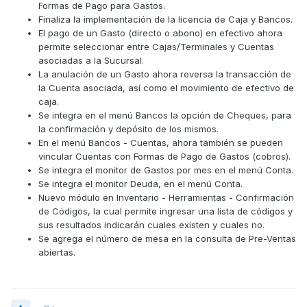
Formas de Pago para Gastos.
Finaliza la implementación de la licencia de Caja y Bancos.
El pago de un Gasto (directo o abono) en efectivo ahora
permite seleccionar entre Cajas/Terminales y Cuentas
asociadas a la Sucursal.
La anulación de un Gasto ahora reversa la transacción de
la Cuenta asociada, así como el movimiento de efectivo de
caja.
Se integra en el menú Bancos la opción de Cheques, para
la confirmación y depósito de los mismos.
En el menú Bancos - Cuentas, ahora también se pueden
vincular Cuentas con Formas de Pago de Gastos (cobros).
Se integra el monitor de Gastos por mes en el menú Conta.
Se integra el monitor Deuda, en el menú Conta.
Nuevo módulo en Inventario - Herramientas - Confirmación
de Códigos, la cual permite ingresar una lista de códigos y
sus resultados indicarán cuales existen y cuales no.
Se agrega el número de mesa en la consulta de Pre-Ventas
abiertas.