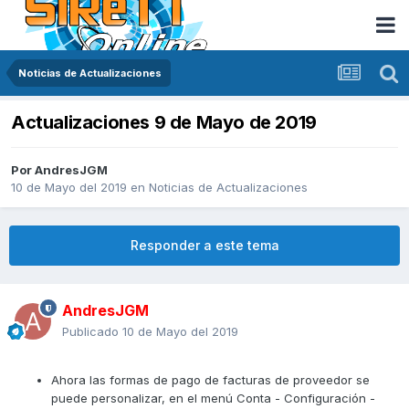
Noticias de Actualizaciones
Actualizaciones 9 de Mayo de 2019
Por
AndresJGM
10 de Mayo del 2019
en
Noticias de Actualizaciones
Responder a este tema
AndresJGM
Publicado
10 de Mayo del 2019
Ahora las formas de pago de facturas de proveedor se
puede personalizar, en el menú Conta - Configuración -