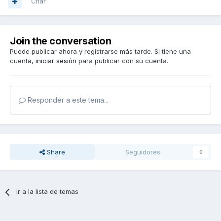
Citar
Join the conversation
Puede publicar ahora y registrarse más tarde. Si tiene una
cuenta,
iniciar sesión
para publicar con su cuenta.
Responder a este tema...
Share
Seguidores
0
Ir a la lista de temas